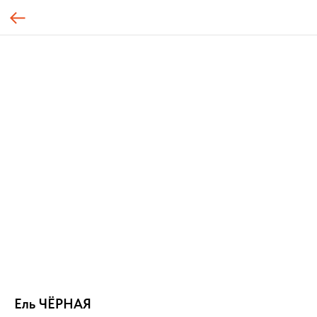
Ель ЧЁРНАЯ