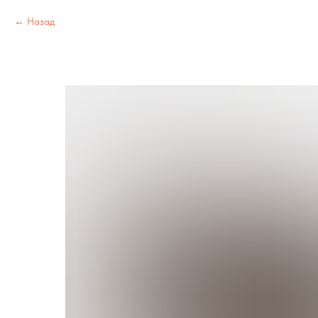
Назад